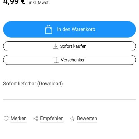
4,99 €
inkl. Mwst.
In den Warenkorb
Sofort kaufen
Verschenken
Sofort lieferbar (Download)
Merken
Empfehlen
Bewerten