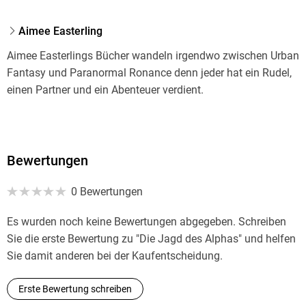
Aimee Easterling
Aimee Easterlings Bücher wandeln irgendwo zwischen Urban
Fantasy und Paranormal Ronance denn jeder hat ein Rudel,
einen Partner und ein Abenteuer verdient.
Bewertungen
0 Bewertungen
Es wurden noch keine Bewertungen abgegeben. Schreiben
Sie die erste Bewertung zu "Die Jagd des Alphas" und helfen
Sie damit anderen bei der Kaufentscheidung.
Erste Bewertung schreiben