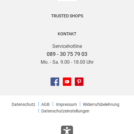
TRUSTED SHOPS
KONTAKT
Servicehotline
089 - 30 75 79 03
Mo. - Sa. 9.00 - 18.00 Uhr
Datenschutz
AGB
Impressum
Widerrufsbelehrung
Datenschutzeinstellungen