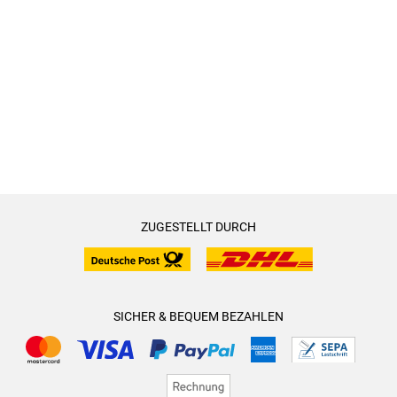
ZUGESTELLT DURCH
SICHER & BEQUEM BEZAHLEN