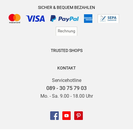
SICHER & BEQUEM BEZAHLEN
TRUSTED SHOPS
KONTAKT
Servicehotline
089 - 30 75 79 03
Mo. - Sa. 9.00 - 18.00 Uhr