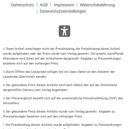
Datenschutz
AGB
Impressum
Widerrufsbelehrung
Datenschutzeinstellungen
Diese Artikel unterliegen nicht der Preisbindung, die Preisbindung dieser Artikel
2
wurde aufgehoben oder der Preis wurde vom Verlag gesenkt. Die jeweils zutreffende
Alternative wird Ihnen auf der Artikelseite dargestellt. Angaben zu Preissenkungen
beziehen sich auf den vorherigen Preis.
Durch Öffnen der Leseprobe willigen Sie ein, dass Daten an den Anbieter der
3
Leseprobe übermittelt werden.
Der gebundene Preis dieses Artikels wird nach Ablauf des auf der Artikelseite
4
dargestellten Datums vom Verlag angehoben.
Der Preisvergleich bezieht sich auf die unverbindliche Preisempfehlung (UVP) des
5
Herstellers.
Der gebundene Preis dieses Artikels wurde vom Verlag gesenkt. Angaben zu
6
Preissenkungen beziehen sich auf den vorherigen Preis.
Die Preisbindung dieses Artikels wurde aufgehoben. Angaben zu Preissenkungen
7