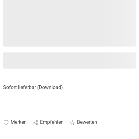
Sofort lieferbar (Download)
Merken
Empfehlen
Bewerten