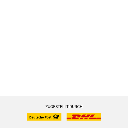
ZUGESTELLT DURCH