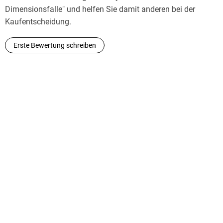
Dimensionsfalle" und helfen Sie damit anderen bei der
Kaufentscheidung.
Erste Bewertung schreiben