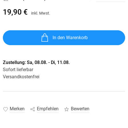
19,90 €
inkl. Mwst.
In den Warenkorb
Zustellung:
Sa, 08.08. - Di, 11.08.
Sofort lieferbar
Versandkostenfrei
Merken
Empfehlen
Bewerten