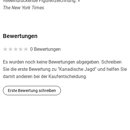
»Beeindruckende Figurenzeichnung. «
The New York Times
Bewertungen
0 Bewertungen
Es wurden noch keine Bewertungen abgegeben. Schreiben
Sie die erste Bewertung zu "Kanadische Jagd" und helfen Sie
damit anderen bei der Kaufentscheidung.
Erste Bewertung schreiben