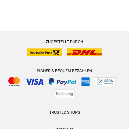
ZUGESTELLT DURCH
SICHER & BEQUEM BEZAHLEN
TRUSTED SHOPS