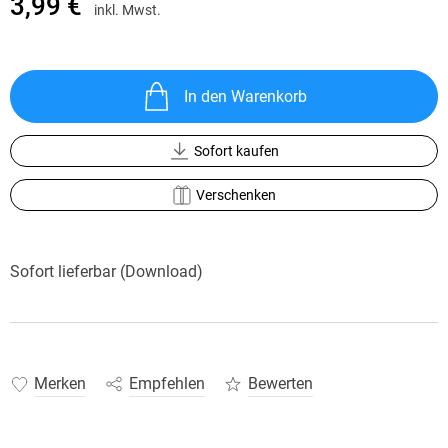
3,99 €
inkl. Mwst.
In den Warenkorb
Sofort kaufen
Verschenken
Sofort lieferbar (Download)
Merken
Empfehlen
Bewerten