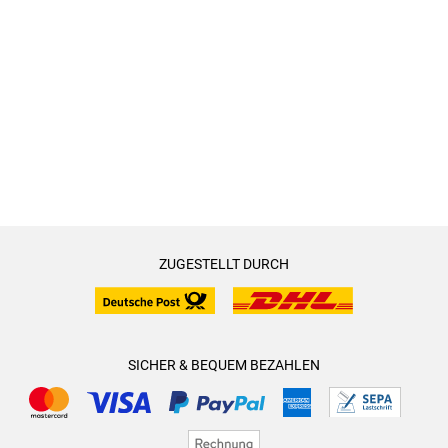
ZUGESTELLT DURCH
SICHER & BEQUEM BEZAHLEN