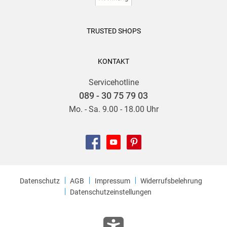
TRUSTED SHOPS
KONTAKT
Servicehotline
089 - 30 75 79 03
Mo. - Sa. 9.00 - 18.00 Uhr
Datenschutz
AGB
Impressum
Widerrufsbelehrung
Datenschutzeinstellungen