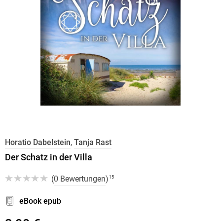
Horatio Dabelstein
,
Tanja Rast
Der Schatz in der Villa
(
0 Bewertungen
)
15
eBook epub