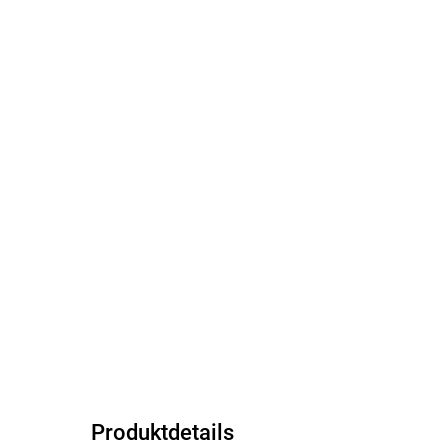
Produktdetails