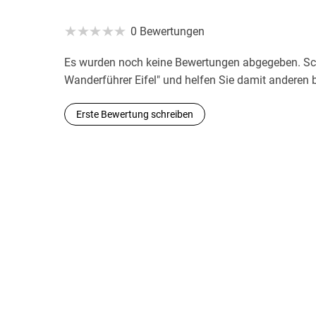
0 Bewertungen
Es wurden noch keine Bewertungen abgegeben. Sch
Wanderführer Eifel" und helfen Sie damit anderen 
Erste Bewertung schreiben