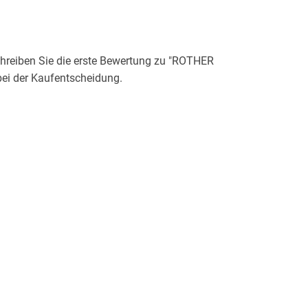
reiben Sie die erste Bewertung zu "ROTHER
bei der Kaufentscheidung.