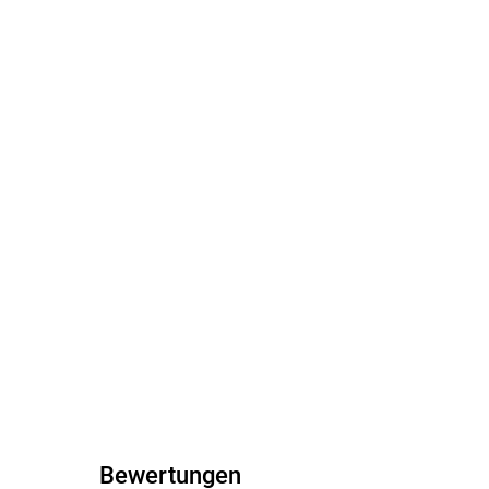
Bewertungen