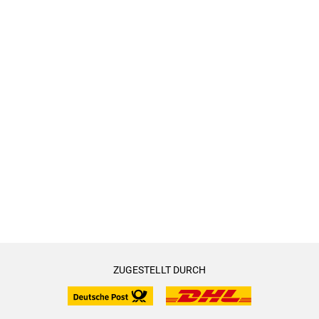
ZUGESTELLT DURCH