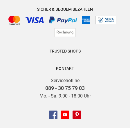
SICHER & BEQUEM BEZAHLEN
TRUSTED SHOPS
KONTAKT
Servicehotline
089 - 30 75 79 03
Mo. - Sa. 9.00 - 18.00 Uhr