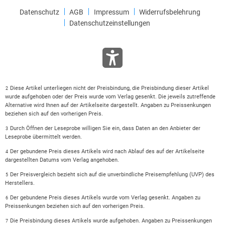
Datenschutz
AGB
Impressum
Widerrufsbelehrung
Datenschutzeinstellungen
Diese Artikel unterliegen nicht der Preisbindung, die Preisbindung dieser Artikel
2
wurde aufgehoben oder der Preis wurde vom Verlag gesenkt. Die jeweils zutreffende
Alternative wird Ihnen auf der Artikelseite dargestellt. Angaben zu Preissenkungen
beziehen sich auf den vorherigen Preis.
Durch Öffnen der Leseprobe willigen Sie ein, dass Daten an den Anbieter der
3
Leseprobe übermittelt werden.
Der gebundene Preis dieses Artikels wird nach Ablauf des auf der Artikelseite
4
dargestellten Datums vom Verlag angehoben.
Der Preisvergleich bezieht sich auf die unverbindliche Preisempfehlung (UVP) des
5
Herstellers.
Der gebundene Preis dieses Artikels wurde vom Verlag gesenkt. Angaben zu
6
Preissenkungen beziehen sich auf den vorherigen Preis.
Die Preisbindung dieses Artikels wurde aufgehoben. Angaben zu Preissenkungen
7