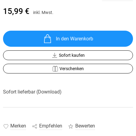
15,99 €
inkl. Mwst.
In den Warenkorb
Sofort kaufen
Verschenken
Sofort lieferbar (Download)
Merken
Empfehlen
Bewerten