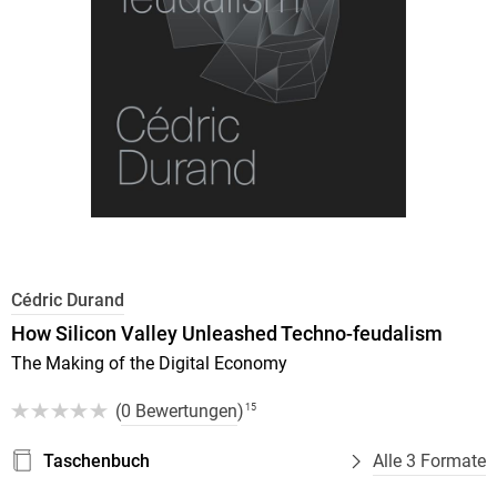
Cédric Durand
How Silicon Valley Unleashed Techno-feudalism
The Making of the Digital Economy
(
0 Bewertungen
)
15
Taschenbuch
Alle 3 Formate