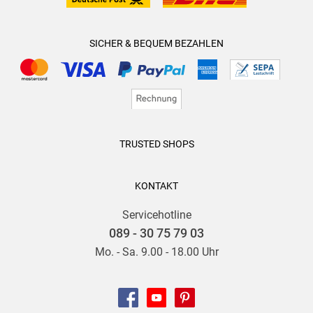
SICHER & BEQUEM BEZAHLEN
TRUSTED SHOPS
KONTAKT
Servicehotline
089 - 30 75 79 03
Mo. - Sa. 9.00 - 18.00 Uhr