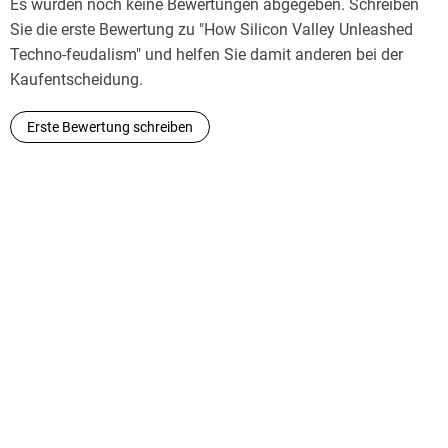
Es wurden noch keine Bewertungen abgegeben. Schreiben
Sie die erste Bewertung zu "How Silicon Valley Unleashed
Techno-feudalism" und helfen Sie damit anderen bei der
Kaufentscheidung.
Erste Bewertung schreiben