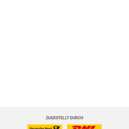
ZUGESTELLT DURCH