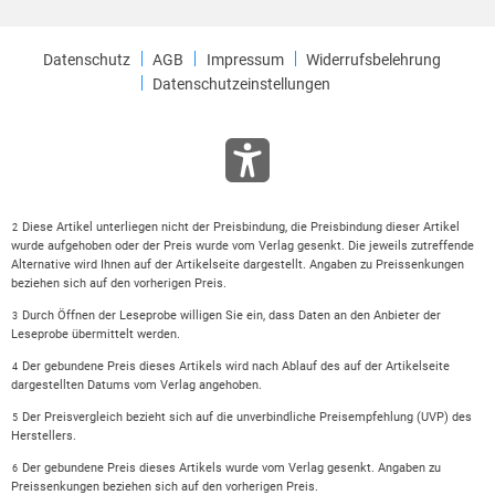
Datenschutz
AGB
Impressum
Widerrufsbelehrung
Datenschutzeinstellungen
Diese Artikel unterliegen nicht der Preisbindung, die Preisbindung dieser Artikel
2
wurde aufgehoben oder der Preis wurde vom Verlag gesenkt. Die jeweils zutreffende
Alternative wird Ihnen auf der Artikelseite dargestellt. Angaben zu Preissenkungen
beziehen sich auf den vorherigen Preis.
Durch Öffnen der Leseprobe willigen Sie ein, dass Daten an den Anbieter der
3
Leseprobe übermittelt werden.
Der gebundene Preis dieses Artikels wird nach Ablauf des auf der Artikelseite
4
dargestellten Datums vom Verlag angehoben.
Der Preisvergleich bezieht sich auf die unverbindliche Preisempfehlung (UVP) des
5
Herstellers.
Der gebundene Preis dieses Artikels wurde vom Verlag gesenkt. Angaben zu
6
Preissenkungen beziehen sich auf den vorherigen Preis.