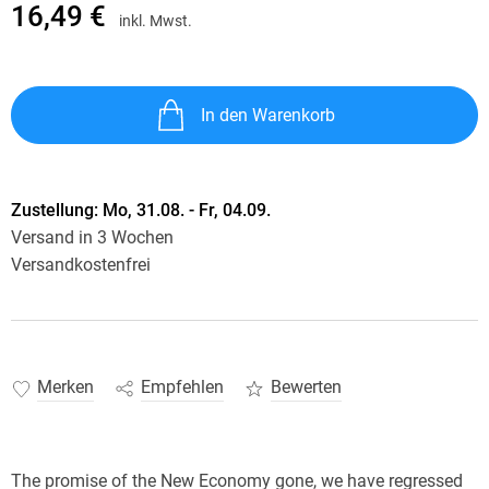
16,49 €
inkl. Mwst.
In den Warenkorb
Zustellung:
Mo, 31.08. - Fr, 04.09.
Versand in 3 Wochen
Versandkostenfrei
Merken
Empfehlen
Bewerten
The promise of the New Economy gone, we have regressed