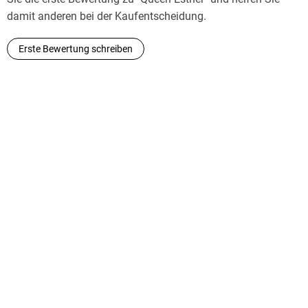
damit anderen bei der Kaufentscheidung.
Erste Bewertung schreiben