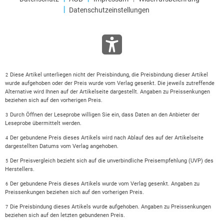
Datenschutzeinstellungen
Diese Artikel unterliegen nicht der Preisbindung, die Preisbindung dieser Artikel
2
wurde aufgehoben oder der Preis wurde vom Verlag gesenkt. Die jeweils zutreffende
Alternative wird Ihnen auf der Artikelseite dargestellt. Angaben zu Preissenkungen
beziehen sich auf den vorherigen Preis.
Durch Öffnen der Leseprobe willigen Sie ein, dass Daten an den Anbieter der
3
Leseprobe übermittelt werden.
Der gebundene Preis dieses Artikels wird nach Ablauf des auf der Artikelseite
4
dargestellten Datums vom Verlag angehoben.
Der Preisvergleich bezieht sich auf die unverbindliche Preisempfehlung (UVP) des
5
Herstellers.
Der gebundene Preis dieses Artikels wurde vom Verlag gesenkt. Angaben zu
6
Preissenkungen beziehen sich auf den vorherigen Preis.
Die Preisbindung dieses Artikels wurde aufgehoben. Angaben zu Preissenkungen
7
beziehen sich auf den letzten gebundenen Preis.