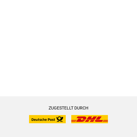
ZUGESTELLT DURCH