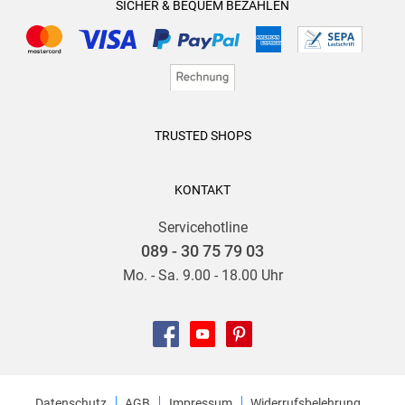
SICHER & BEQUEM BEZAHLEN
TRUSTED SHOPS
KONTAKT
Servicehotline
089 - 30 75 79 03
Mo. - Sa. 9.00 - 18.00 Uhr
Datenschutz
AGB
Impressum
Widerrufsbelehrung