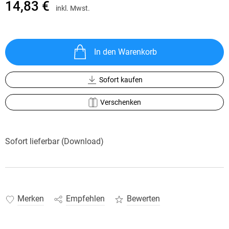
14,83 €
inkl. Mwst.
In den Warenkorb
Sofort kaufen
Verschenken
Sofort lieferbar (Download)
Merken
Empfehlen
Bewerten