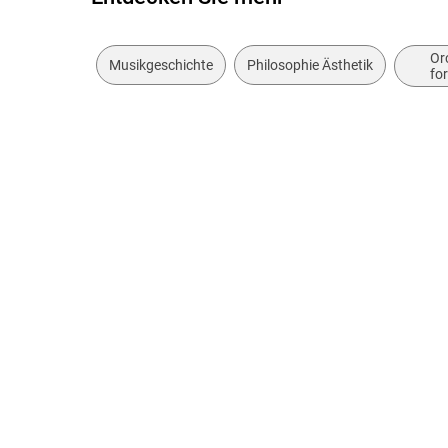
Or
Musikgeschichte
Philosophie Ästhetik
fo