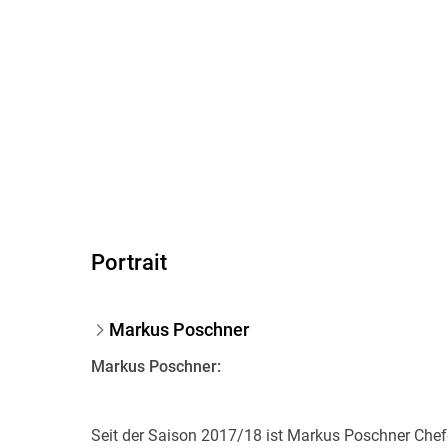
Portrait
Markus Poschner
Markus Poschner:
Seit der Saison 2017/18 ist Markus Poschner Chefd