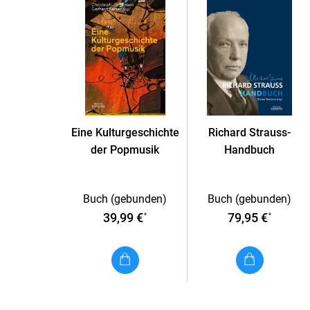
Eine Kulturgeschichte
Richard Strauss-
der Popmusik
Handbuch
Buch (gebunden)
Buch (gebunden)
39,99 €
79,95 €
*
*