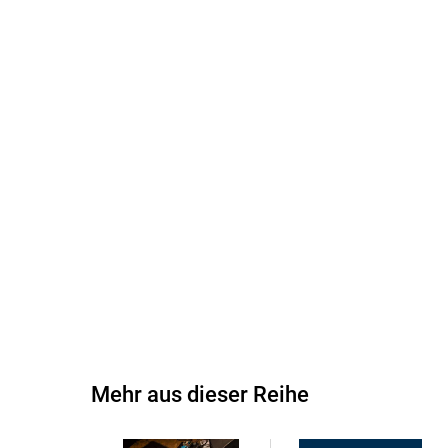
Mehr aus dieser Reihe