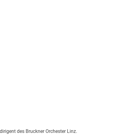
irigent des Bruckner Orchester Linz.