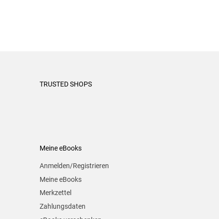
TRUSTED SHOPS
Meine eBooks
Anmelden/Registrieren
Meine eBooks
Merkzettel
Zahlungsdaten