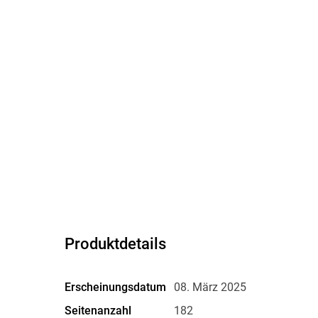
Produktdetails
Erscheinungsdatum
08. März 2025
Seitenanzahl
182