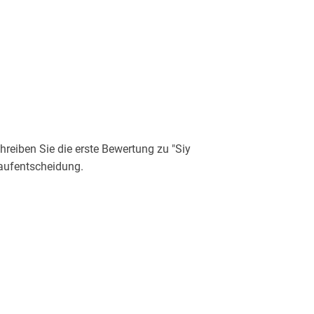
eiben Sie die erste Bewertung zu "Siy
Kaufentscheidung.