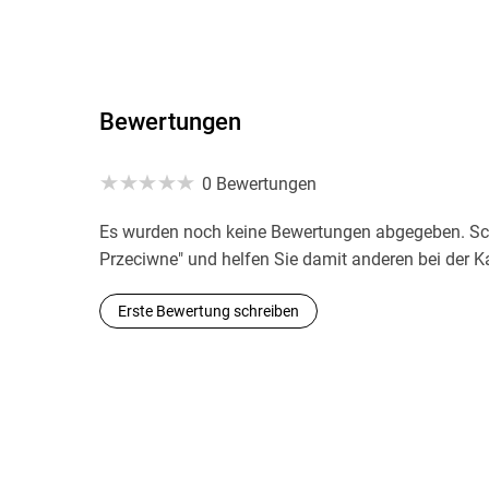
Bewertungen
0 Bewertungen
Es wurden noch keine Bewertungen abgegeben. Schr
Przeciwne" und helfen Sie damit anderen bei der 
Erste Bewertung schreiben