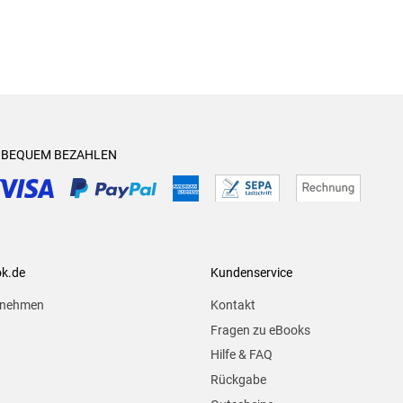
& BEQUEM BEZAHLEN
ok.de
Kundenservice
rnehmen
Kontakt
Fragen zu eBooks
Hilfe & FAQ
Rückgabe