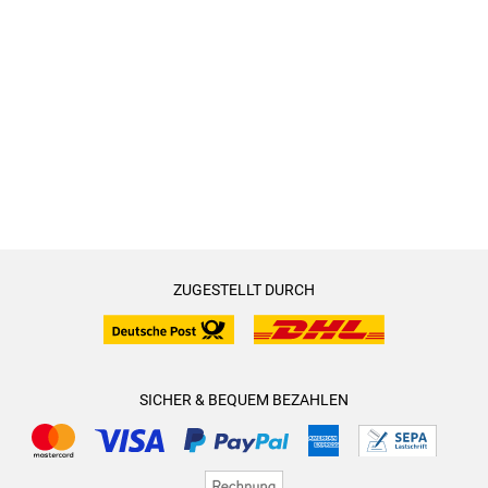
ZUGESTELLT DURCH
SICHER & BEQUEM BEZAHLEN