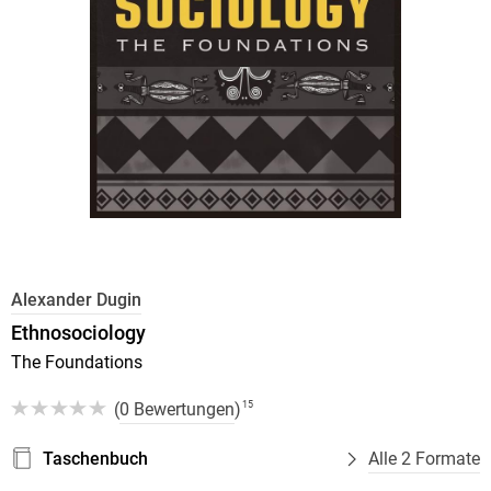
Alexander Dugin
Ethnosociology
The Foundations
(
0 Bewertungen
)
15
Taschenbuch
Alle 2 Formate