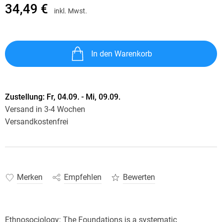
34,49 €
inkl. Mwst.
In den Warenkorb
Zustellung:
Fr, 04.09. - Mi, 09.09.
Versand in 3-4 Wochen
Versandkostenfrei
Merken
Empfehlen
Bewerten
Ethnosociology: The Foundations is a systematic