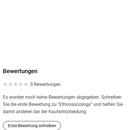
Bewertungen
0 Bewertungen
Es wurden noch keine Bewertungen abgegeben. Schreiben
Sie die erste Bewertung zu "Ethnosociology" und helfen Sie
damit anderen bei der Kaufentscheidung.
Erste Bewertung schreiben