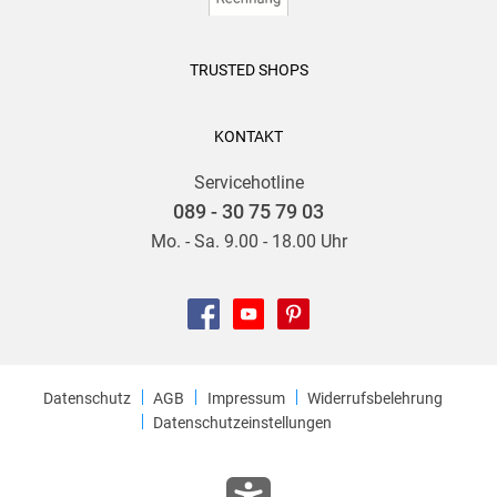
TRUSTED SHOPS
KONTAKT
Servicehotline
089 - 30 75 79 03
Mo. - Sa. 9.00 - 18.00 Uhr
Datenschutz
AGB
Impressum
Widerrufsbelehrung
Datenschutzeinstellungen