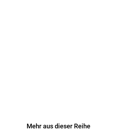
Mehr aus dieser Reihe