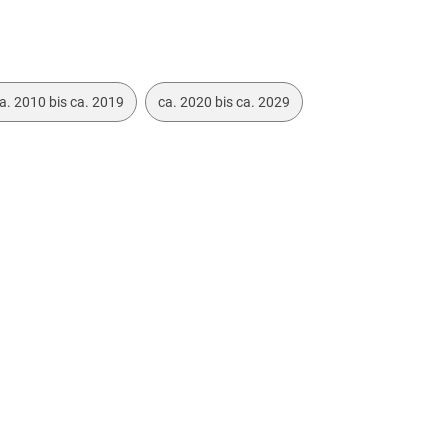
a. 2010 bis ca. 2019
ca. 2020 bis ca. 2029