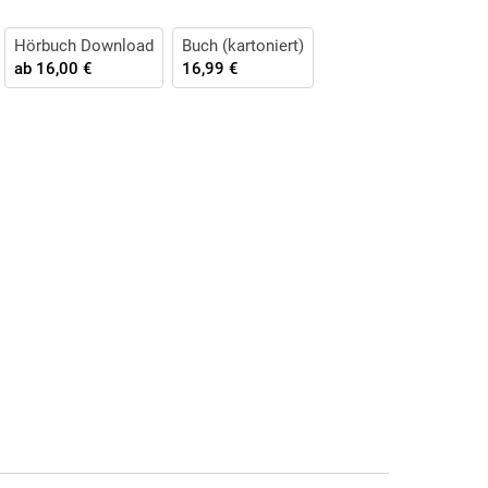
Hörbuch Download
Buch (kartoniert)
ab
16,00 €
16,99 €