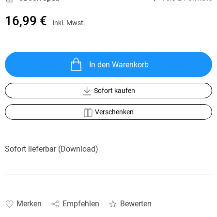
16,99 €
inkl. Mwst.
In den Warenkorb
Sofort kaufen
Verschenken
Sofort lieferbar (Download)
Merken
Empfehlen
Bewerten