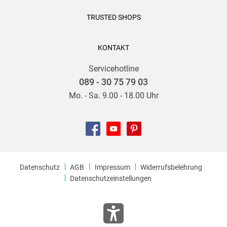
TRUSTED SHOPS
KONTAKT
Servicehotline
089 - 30 75 79 03
Mo. - Sa. 9.00 - 18.00 Uhr
Datenschutz
AGB
Impressum
Widerrufsbelehrung
Datenschutzeinstellungen