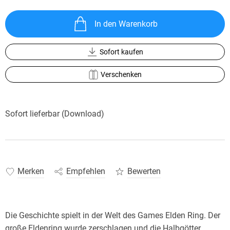
In den Warenkorb
Sofort kaufen
Verschenken
Sofort lieferbar (Download)
Merken
Empfehlen
Bewerten
Die Geschichte spielt in der Welt des Games Elden Ring. Der
große Eldenring wurde zerschlagen und die Halbgötter