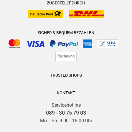
ZUGESTELLT DURCH
SICHER & BEQUEM BEZAHLEN
TRUSTED SHOPS
KONTAKT
Servicehotline
089 - 30 75 79 03
Mo. - Sa. 9.00 - 18.00 Uhr