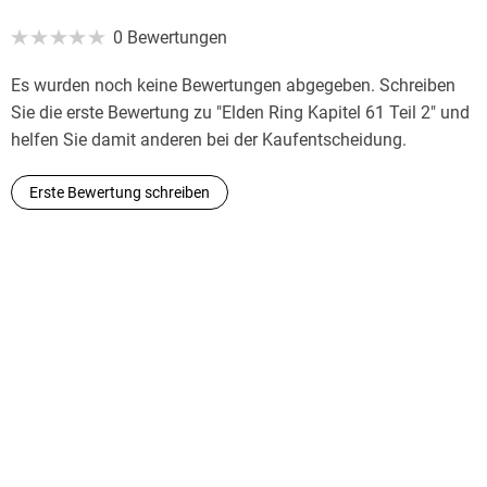
0 Bewertungen
Es wurden noch keine Bewertungen abgegeben. Schreiben
Sie die erste Bewertung zu "Elden Ring Kapitel 61 Teil 2" und
helfen Sie damit anderen bei der Kaufentscheidung.
Erste Bewertung schreiben