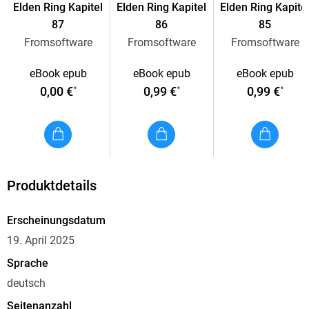
Elden Ring Kapitel
Elden Ring Kapitel
Elden Ring Kapite
87
86
85
Fromsoftware
Fromsoftware
Fromsoftware
eBook epub
eBook epub
eBook epub
0,00 €
0,99 €
0,99 €
*
*
*
Produktdetails
Erscheinungsdatum
19. April 2025
Sprache
deutsch
Seitenanzahl