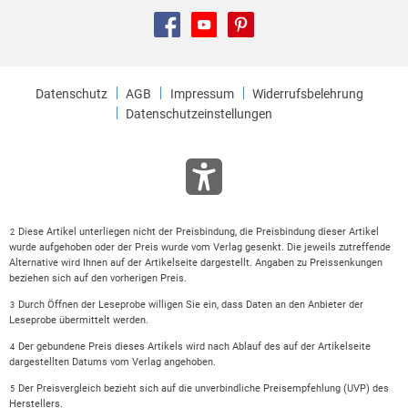
Datenschutz
AGB
Impressum
Widerrufsbelehrung
Datenschutzeinstellungen
Diese Artikel unterliegen nicht der Preisbindung, die Preisbindung dieser Artikel
2
wurde aufgehoben oder der Preis wurde vom Verlag gesenkt. Die jeweils zutreffende
Alternative wird Ihnen auf der Artikelseite dargestellt. Angaben zu Preissenkungen
beziehen sich auf den vorherigen Preis.
Durch Öffnen der Leseprobe willigen Sie ein, dass Daten an den Anbieter der
3
Leseprobe übermittelt werden.
Der gebundene Preis dieses Artikels wird nach Ablauf des auf der Artikelseite
4
dargestellten Datums vom Verlag angehoben.
Der Preisvergleich bezieht sich auf die unverbindliche Preisempfehlung (UVP) des
5
Herstellers.