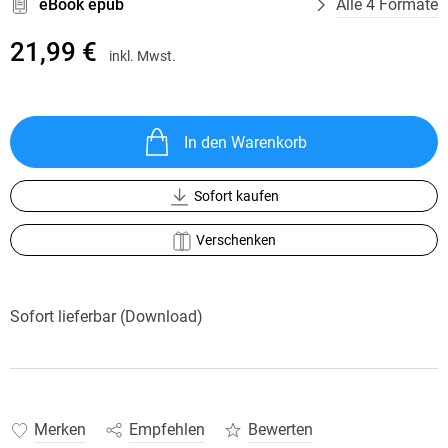
eBook epub
Alle 4 Formate
21,99 €
inkl. Mwst.
In den Warenkorb
Sofort kaufen
Verschenken
Sofort lieferbar (Download)
Merken
Empfehlen
Bewerten