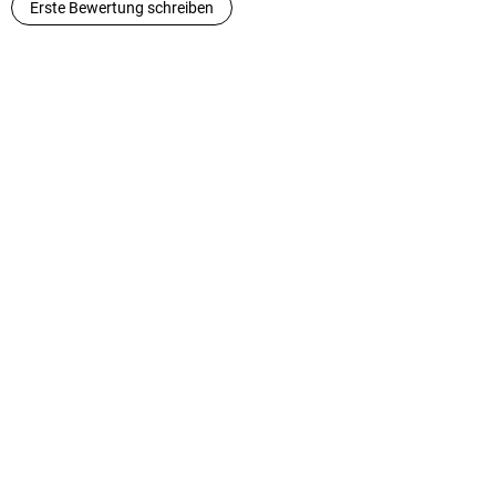
Erste Bewertung schreiben