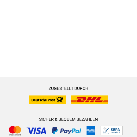
ZUGESTELLT DURCH
SICHER & BEQUEM BEZAHLEN