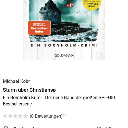
Michael Kobr
Sturm über Christiansø
Ein Bornholm-Krimi - Der neue Band der großen SPIEGEL-
Bestsellerserie
(
0 Bewertungen
)
15