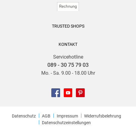
TRUSTED SHOPS
KONTAKT
Servicehotline
089 - 30 75 79 03
Mo. - Sa. 9.00 - 18.00 Uhr
Datenschutz
AGB
Impressum
Widerrufsbelehrung
Datenschutzeinstellungen