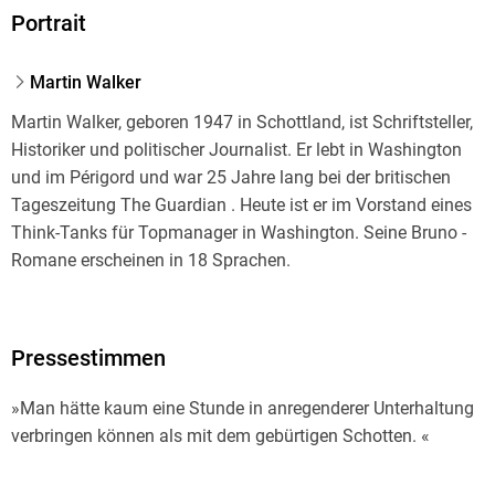
Portrait
Martin Walker
Martin Walker, geboren 1947 in Schottland, ist Schriftsteller,
Historiker und politischer Journalist. Er lebt in Washington
und im Périgord und war 25 Jahre lang bei der britischen
Tageszeitung The Guardian . Heute ist er im Vorstand eines
Think-Tanks für Topmanager in Washington. Seine Bruno -
Romane erscheinen in 18 Sprachen.
Pressestimmen
»Man hätte kaum eine Stunde in anregenderer Unterhaltung
verbringen können als mit dem gebürtigen Schotten. «