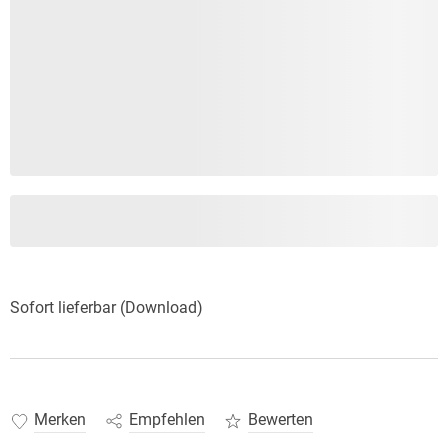
Sofort lieferbar (Download)
Merken
Empfehlen
Bewerten