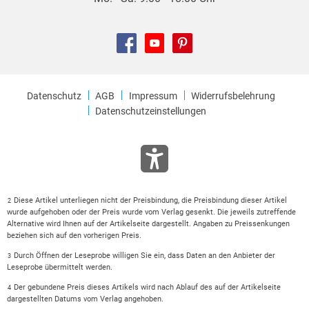
Datenschutz
AGB
Impressum
Widerrufsbelehrung
Datenschutzeinstellungen
Diese Artikel unterliegen nicht der Preisbindung, die Preisbindung dieser Artikel
2
wurde aufgehoben oder der Preis wurde vom Verlag gesenkt. Die jeweils zutreffende
Alternative wird Ihnen auf der Artikelseite dargestellt. Angaben zu Preissenkungen
beziehen sich auf den vorherigen Preis.
Durch Öffnen der Leseprobe willigen Sie ein, dass Daten an den Anbieter der
3
Leseprobe übermittelt werden.
Der gebundene Preis dieses Artikels wird nach Ablauf des auf der Artikelseite
4
dargestellten Datums vom Verlag angehoben.