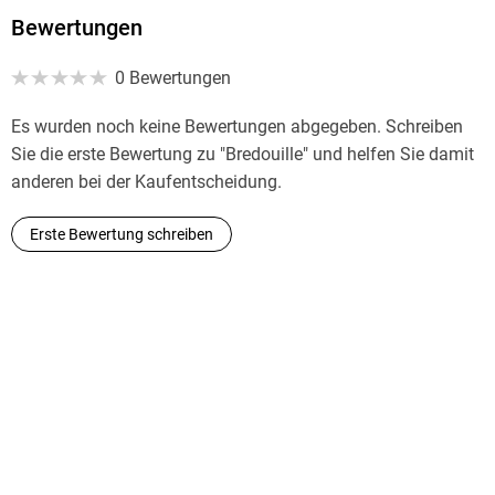
Bewertungen
0 Bewertungen
Es wurden noch keine Bewertungen abgegeben. Schreiben
Sie die erste Bewertung zu "Bredouille" und helfen Sie damit
anderen bei der Kaufentscheidung.
Erste Bewertung schreiben