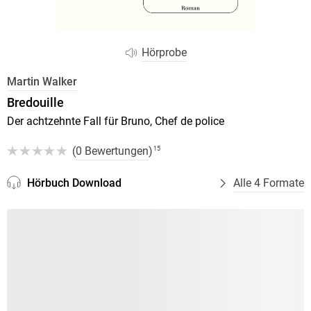
Hörprobe
Martin Walker
Bredouille
Der achtzehnte Fall für Bruno, Chef de police
(
0 Bewertungen
)
15
Hörbuch Download
Alle 4 Formate