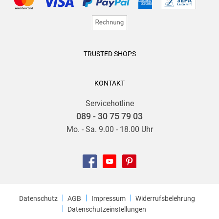
TRUSTED SHOPS
KONTAKT
Servicehotline
089 - 30 75 79 03
Mo. - Sa. 9.00 - 18.00 Uhr
Datenschutz
AGB
Impressum
Widerrufsbelehrung
Datenschutzeinstellungen