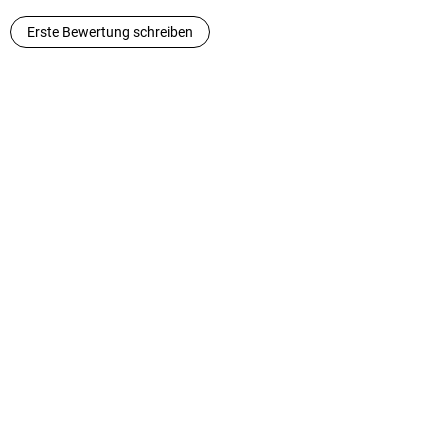
Erste Bewertung schreiben