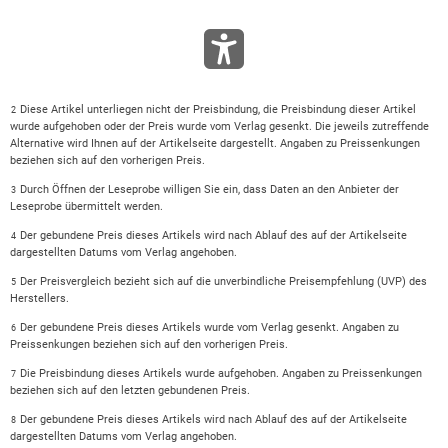
Diese Artikel unterliegen nicht der Preisbindung, die Preisbindung dieser Artikel
2
wurde aufgehoben oder der Preis wurde vom Verlag gesenkt. Die jeweils zutreffende
Alternative wird Ihnen auf der Artikelseite dargestellt. Angaben zu Preissenkungen
beziehen sich auf den vorherigen Preis.
Durch Öffnen der Leseprobe willigen Sie ein, dass Daten an den Anbieter der
3
Leseprobe übermittelt werden.
Der gebundene Preis dieses Artikels wird nach Ablauf des auf der Artikelseite
4
dargestellten Datums vom Verlag angehoben.
Der Preisvergleich bezieht sich auf die unverbindliche Preisempfehlung (UVP) des
5
Herstellers.
Der gebundene Preis dieses Artikels wurde vom Verlag gesenkt. Angaben zu
6
Preissenkungen beziehen sich auf den vorherigen Preis.
Die Preisbindung dieses Artikels wurde aufgehoben. Angaben zu Preissenkungen
7
beziehen sich auf den letzten gebundenen Preis.
Der gebundene Preis dieses Artikels wird nach Ablauf des auf der Artikelseite
8
dargestellten Datums vom Verlag angehoben.