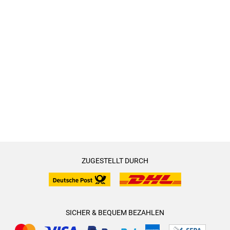
ZUGESTELLT DURCH
SICHER & BEQUEM BEZAHLEN