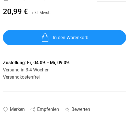
20,99 €
inkl. Mwst.
In den Warenkorb
Zustellung:
Fr, 04.09. - Mi, 09.09.
Versand in 3-4 Wochen
Versandkostenfrei
Merken
Empfehlen
Bewerten