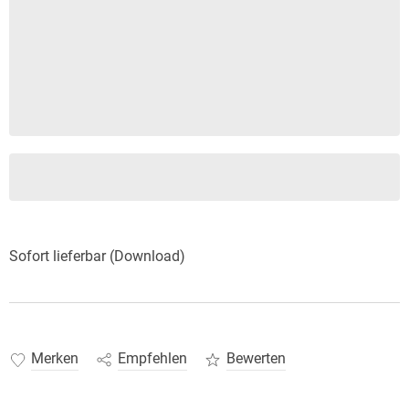
Sofort lieferbar (Download)
Merken
Empfehlen
Bewerten