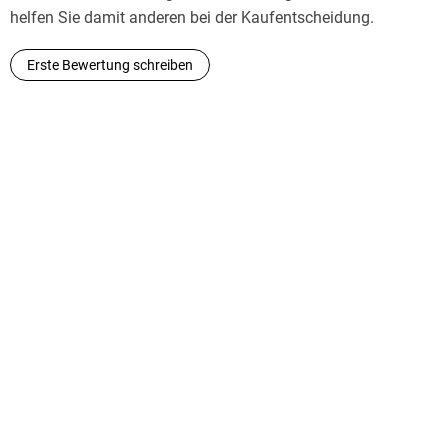
helfen Sie damit anderen bei der Kaufentscheidung.
Erste Bewertung schreiben