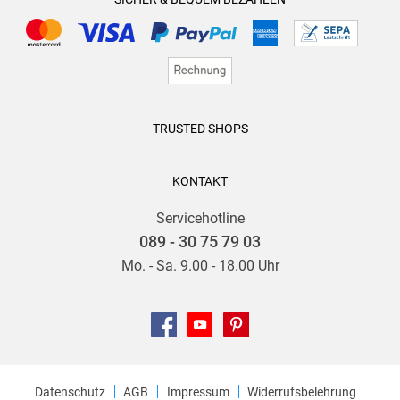
TRUSTED SHOPS
KONTAKT
Servicehotline
089 - 30 75 79 03
Mo. - Sa. 9.00 - 18.00 Uhr
Datenschutz
AGB
Impressum
Widerrufsbelehrung