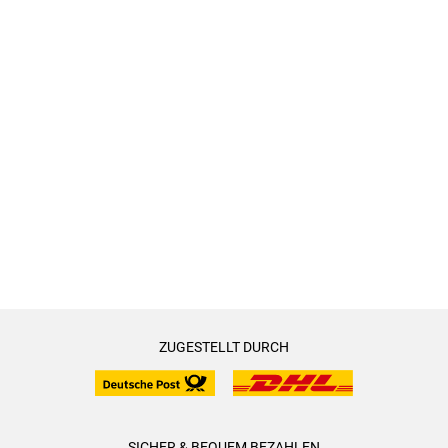
ZUGESTELLT DURCH
SICHER & BEQUEM BEZAHLEN