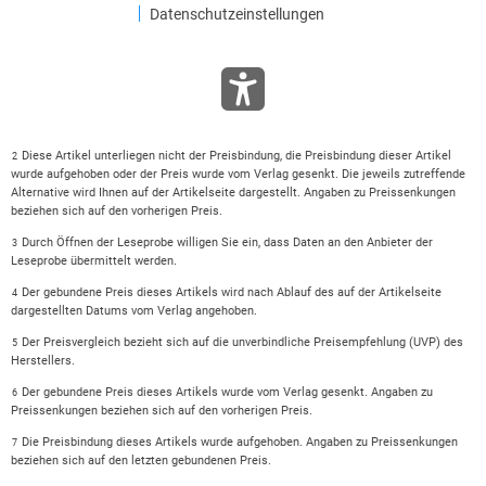
Datenschutzeinstellungen
Diese Artikel unterliegen nicht der Preisbindung, die Preisbindung dieser Artikel
2
wurde aufgehoben oder der Preis wurde vom Verlag gesenkt. Die jeweils zutreffende
Alternative wird Ihnen auf der Artikelseite dargestellt. Angaben zu Preissenkungen
beziehen sich auf den vorherigen Preis.
Durch Öffnen der Leseprobe willigen Sie ein, dass Daten an den Anbieter der
3
Leseprobe übermittelt werden.
Der gebundene Preis dieses Artikels wird nach Ablauf des auf der Artikelseite
4
dargestellten Datums vom Verlag angehoben.
Der Preisvergleich bezieht sich auf die unverbindliche Preisempfehlung (UVP) des
5
Herstellers.
Der gebundene Preis dieses Artikels wurde vom Verlag gesenkt. Angaben zu
6
Preissenkungen beziehen sich auf den vorherigen Preis.
Die Preisbindung dieses Artikels wurde aufgehoben. Angaben zu Preissenkungen
7
beziehen sich auf den letzten gebundenen Preis.