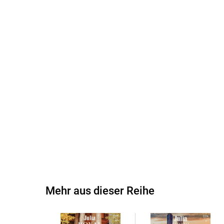
Mehr aus dieser Reihe