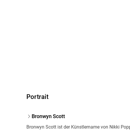
Portrait
Bronwyn Scott
Bronwyn Scott ist der Künstlername von Nikki Popp