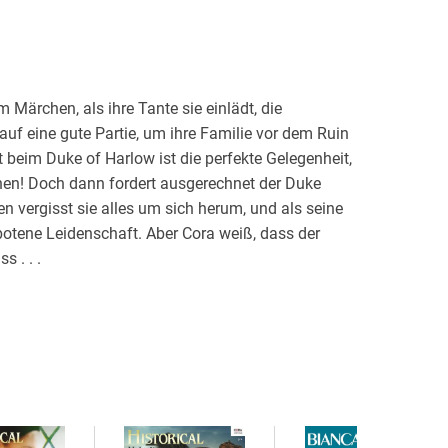
m Märchen, als ihre Tante sie einlädt, die
auf eine gute Partie, um ihre Familie vor dem Ruin
 beim Duke of Harlow ist die perfekte Gelegenheit,
n! Doch dann fordert ausgerechnet der Duke
n vergisst sie alles um sich herum, und als seine
botene Leidenschaft. Aber Cora weiß, dass der
 . . .