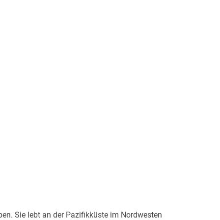
en. Sie lebt an der Pazifikküste im Nordwesten