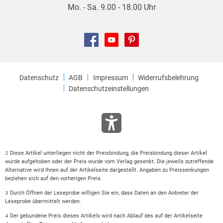
Mo. - Sa. 9.00 - 18.00 Uhr
Datenschutz
AGB
Impressum
Widerrufsbelehrung
Datenschutzeinstellungen
Diese Artikel unterliegen nicht der Preisbindung, die Preisbindung dieser Artikel
2
wurde aufgehoben oder der Preis wurde vom Verlag gesenkt. Die jeweils zutreffende
Alternative wird Ihnen auf der Artikelseite dargestellt. Angaben zu Preissenkungen
beziehen sich auf den vorherigen Preis.
Durch Öffnen der Leseprobe willigen Sie ein, dass Daten an den Anbieter der
3
Leseprobe übermittelt werden.
Der gebundene Preis dieses Artikels wird nach Ablauf des auf der Artikelseite
4