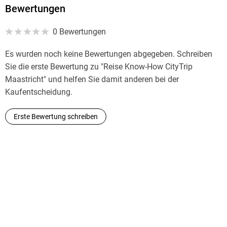
Bewertungen
0 Bewertungen
Es wurden noch keine Bewertungen abgegeben. Schreiben
Sie die erste Bewertung zu "Reise Know-How CityTrip
Maastricht" und helfen Sie damit anderen bei der
Kaufentscheidung.
Erste Bewertung schreiben