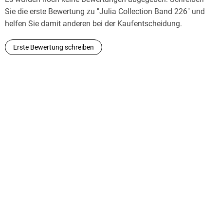
Sie die erste Bewertung zu "Julia Collection Band 226" und
helfen Sie damit anderen bei der Kaufentscheidung.
Erste Bewertung schreiben