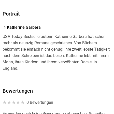
Portrait
Katherine Garbera
USA-Today-Bestsellerautorin Katherine Garbera hat schon
mehr als neunzig Romane geschrieben. Von Büchern
bekommt sie einfach nicht genug: ihre zweitliebste Tätigkeit
nach dem Schreiben ist das Lesen. Katherine lebt mit ihrem
Mann, ihren Kindern und ihrem verwöhnten Dackel in
England.
Bewertungen
0 Bewertungen
Es wurden noch keine Bewertungen abgegeben. Schreiben