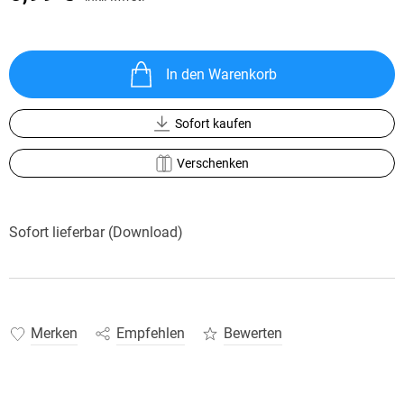
In den Warenkorb
Sofort kaufen
Verschenken
Sofort lieferbar (Download)
Merken
Empfehlen
Bewerten