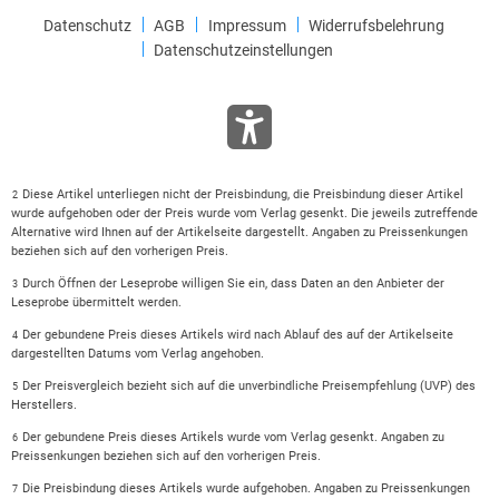
Datenschutz
AGB
Impressum
Widerrufsbelehrung
Datenschutzeinstellungen
Diese Artikel unterliegen nicht der Preisbindung, die Preisbindung dieser Artikel
2
wurde aufgehoben oder der Preis wurde vom Verlag gesenkt. Die jeweils zutreffende
Alternative wird Ihnen auf der Artikelseite dargestellt. Angaben zu Preissenkungen
beziehen sich auf den vorherigen Preis.
Durch Öffnen der Leseprobe willigen Sie ein, dass Daten an den Anbieter der
3
Leseprobe übermittelt werden.
Der gebundene Preis dieses Artikels wird nach Ablauf des auf der Artikelseite
4
dargestellten Datums vom Verlag angehoben.
Der Preisvergleich bezieht sich auf die unverbindliche Preisempfehlung (UVP) des
5
Herstellers.
Der gebundene Preis dieses Artikels wurde vom Verlag gesenkt. Angaben zu
6
Preissenkungen beziehen sich auf den vorherigen Preis.
Die Preisbindung dieses Artikels wurde aufgehoben. Angaben zu Preissenkungen
7