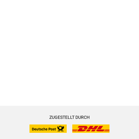
ZUGESTELLT DURCH