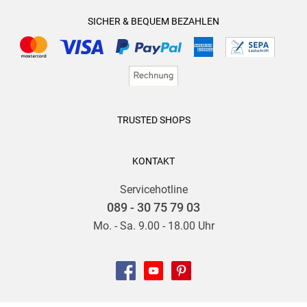
SICHER & BEQUEM BEZAHLEN
TRUSTED SHOPS
KONTAKT
Servicehotline
089 - 30 75 79 03
Mo. - Sa. 9.00 - 18.00 Uhr