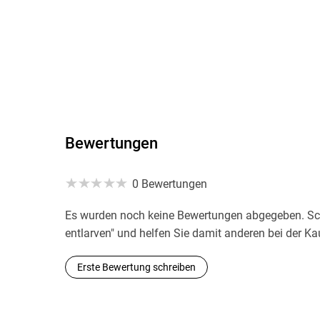
Bewertungen
0 Bewertungen
Es wurden noch keine Bewertungen abgegeben. Sch
entlarven" und helfen Sie damit anderen bei der K
Erste Bewertung schreiben