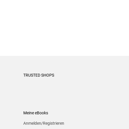
TRUSTED SHOPS
Meine eBooks
Anmelden/Registrieren