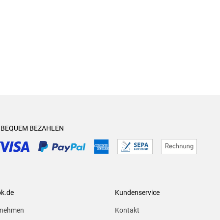
& BEQUEM BEZAHLEN
ok.de
Kundenservice
rnehmen
Kontakt