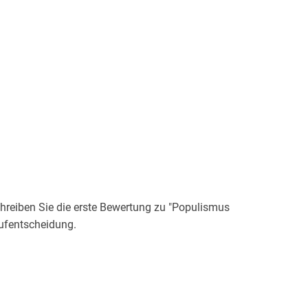
reiben Sie die erste Bewertung zu "Populismus
aufentscheidung.