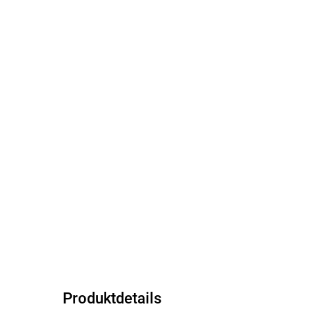
Produktdetails