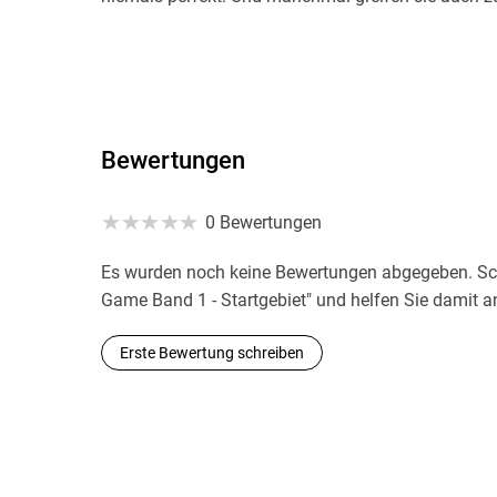
Bewertungen
0 Bewertungen
Es wurden noch keine Bewertungen abgegeben. Schr
Game Band 1 - Startgebiet" und helfen Sie damit a
Erste Bewertung schreiben