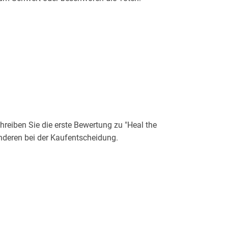
eiben Sie die erste Bewertung zu "Heal the
nderen bei der Kaufentscheidung.