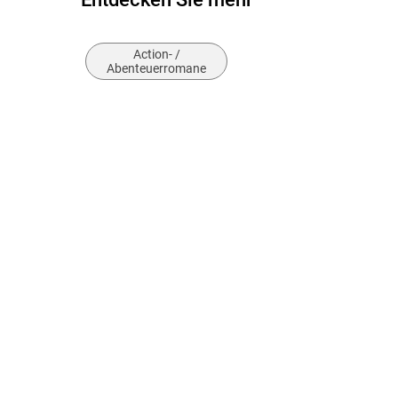
Action- /
Abenteuerromane