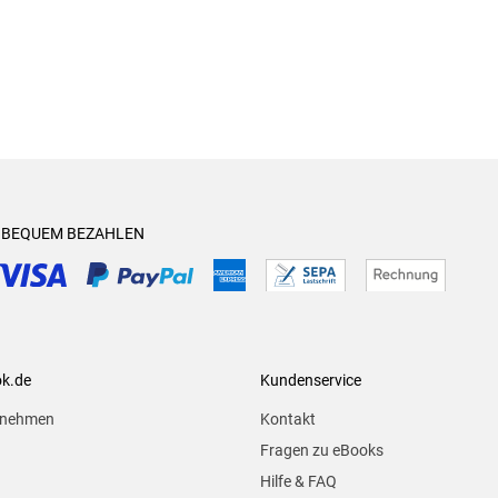
& BEQUEM BEZAHLEN
ok.de
Kundenservice
rnehmen
Kontakt
Fragen zu eBooks
Hilfe & FAQ