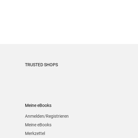
TRUSTED SHOPS
Meine eBooks
Anmelden/Registrieren
Meine eBooks
Merkzettel