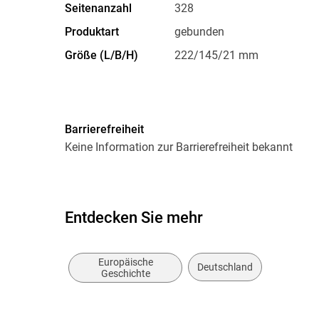
Seitenanzahl
328
Produktart
gebunden
Größe (L/B/H)
222/145/21 mm
Barrierefreiheit
Keine Information zur Barrierefreiheit bekannt
Entdecken Sie mehr
Europäische
Deutschland
Geschichte