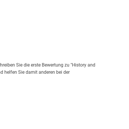
eiben Sie die erste Bewertung zu "History and
nd helfen Sie damit anderen bei der