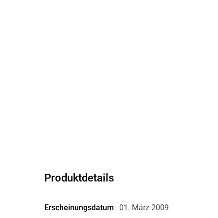
Produktdetails
Erscheinungsdatum
01. März 2009