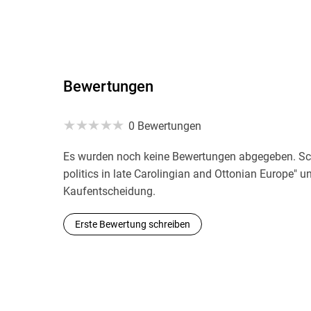
Bewertungen
0 Bewertungen
Es wurden noch keine Bewertungen abgegeben. Schr
politics in late Carolingian and Ottonian Europe" u
Kaufentscheidung.
Erste Bewertung schreiben