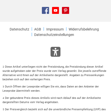
Datenschutz
AGB
Impressum
Widerrufsbelehrung
Datenschutzeinstellungen
Diese Artikel unterliegen nicht der Preisbindung, die Preisbindung dieser Artikel
2
wurde aufgehoben oder der Preis wurde vom Verlag gesenkt. Die jeweils zutreffende
Alternative wird Ihnen auf der Artikelseite dargestellt. Angaben zu Preissenkungen
beziehen sich auf den vorherigen Preis.
Durch Öffnen der Leseprobe willigen Sie ein, dass Daten an den Anbieter der
3
Leseprobe übermittelt werden.
Der gebundene Preis dieses Artikels wird nach Ablauf des auf der Artikelseite
4
dargestellten Datums vom Verlag angehoben.
Der Preisvergleich bezieht sich auf die unverbindliche Preisempfehlung (UVP) des
5