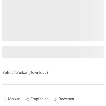
Sofort lieferbar (Download)
Merken
Empfehlen
Bewerten