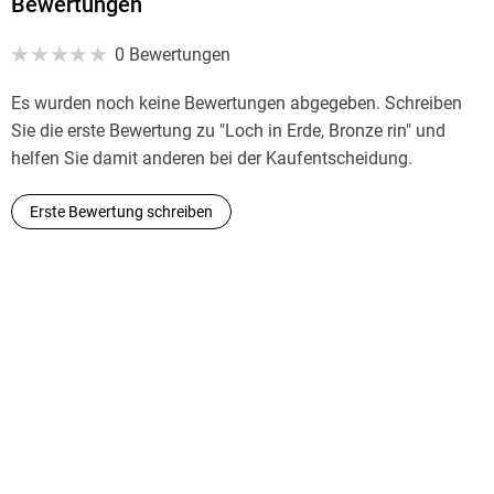
Bewertungen
0 Bewertungen
Es wurden noch keine Bewertungen abgegeben. Schreiben
Sie die erste Bewertung zu "Loch in Erde, Bronze rin" und
helfen Sie damit anderen bei der Kaufentscheidung.
Erste Bewertung schreiben