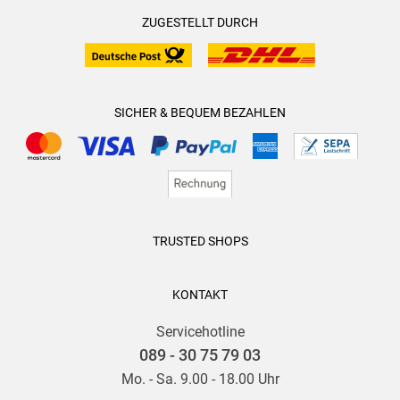
ZUGESTELLT DURCH
SICHER & BEQUEM BEZAHLEN
TRUSTED SHOPS
KONTAKT
Servicehotline
089 - 30 75 79 03
Mo. - Sa. 9.00 - 18.00 Uhr