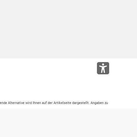
ende Alternative wird Ihnen auf der Artikelseite dargestellt. Angaben zu