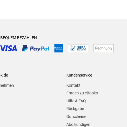
& BEQUEM BEZAHLEN
ok.de
Kundenservice
rnehmen
Kontakt
Fragen zu eBooks
Hilfe & FAQ
Rückgabe
Gutscheine
Abo kündigen