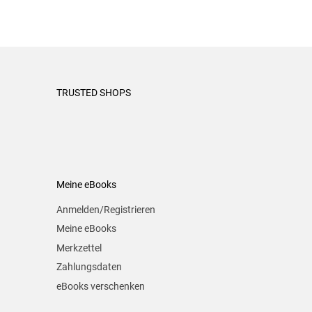
TRUSTED SHOPS
Meine eBooks
Anmelden/Registrieren
Meine eBooks
Merkzettel
Zahlungsdaten
eBooks verschenken