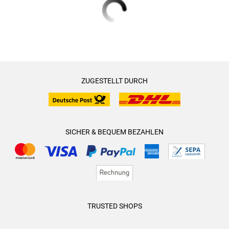
ZUGESTELLT DURCH
SICHER & BEQUEM BEZAHLEN
TRUSTED SHOPS