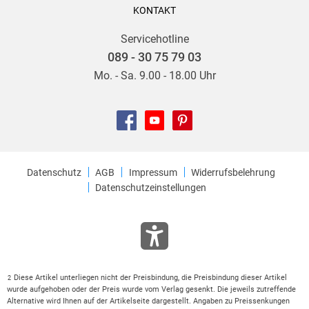
KONTAKT
Servicehotline
089 - 30 75 79 03
Mo. - Sa. 9.00 - 18.00 Uhr
Datenschutz
AGB
Impressum
Widerrufsbelehrung
Datenschutzeinstellungen
Diese Artikel unterliegen nicht der Preisbindung, die Preisbindung dieser Artikel
2
wurde aufgehoben oder der Preis wurde vom Verlag gesenkt. Die jeweils zutreffende
Alternative wird Ihnen auf der Artikelseite dargestellt. Angaben zu Preissenkungen