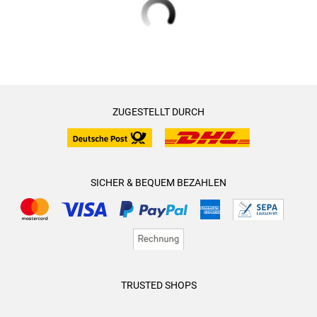
ZUGESTELLT DURCH
SICHER & BEQUEM BEZAHLEN
TRUSTED SHOPS