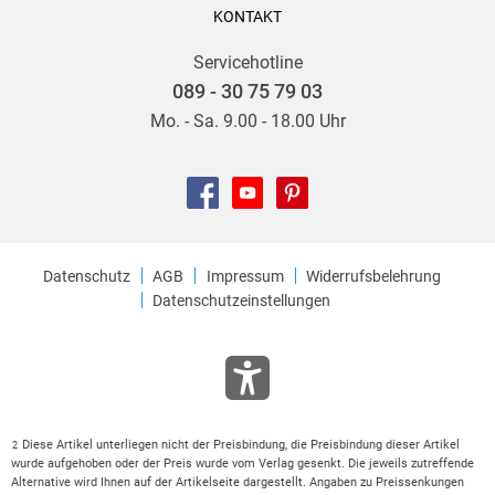
KONTAKT
Servicehotline
089 - 30 75 79 03
Mo. - Sa. 9.00 - 18.00 Uhr
Datenschutz
AGB
Impressum
Widerrufsbelehrung
Datenschutzeinstellungen
Diese Artikel unterliegen nicht der Preisbindung, die Preisbindung dieser Artikel
2
wurde aufgehoben oder der Preis wurde vom Verlag gesenkt. Die jeweils zutreffende
Alternative wird Ihnen auf der Artikelseite dargestellt. Angaben zu Preissenkungen