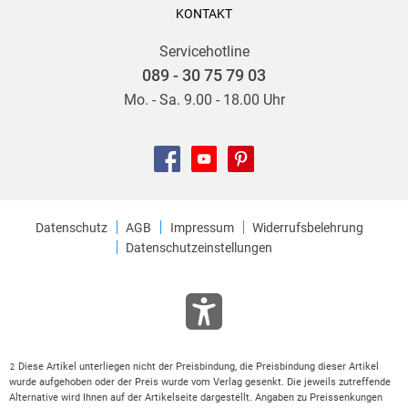
KONTAKT
Servicehotline
089 - 30 75 79 03
Mo. - Sa. 9.00 - 18.00 Uhr
Datenschutz
AGB
Impressum
Widerrufsbelehrung
Datenschutzeinstellungen
Diese Artikel unterliegen nicht der Preisbindung, die Preisbindung dieser Artikel
2
wurde aufgehoben oder der Preis wurde vom Verlag gesenkt. Die jeweils zutreffende
Alternative wird Ihnen auf der Artikelseite dargestellt. Angaben zu Preissenkungen