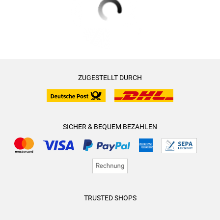
ZUGESTELLT DURCH
SICHER & BEQUEM BEZAHLEN
TRUSTED SHOPS