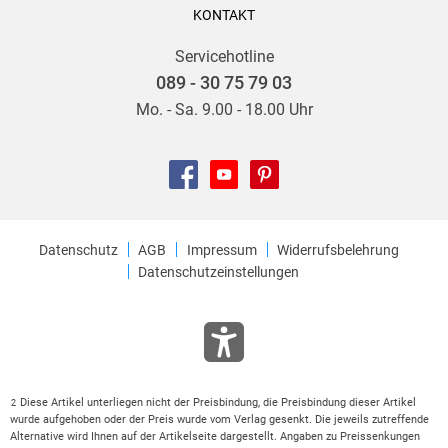
KONTAKT
Servicehotline
089 - 30 75 79 03
Mo. - Sa. 9.00 - 18.00 Uhr
Datenschutz
AGB
Impressum
Widerrufsbelehrung
Datenschutzeinstellungen
Diese Artikel unterliegen nicht der Preisbindung, die Preisbindung dieser Artikel
2
wurde aufgehoben oder der Preis wurde vom Verlag gesenkt. Die jeweils zutreffende
Alternative wird Ihnen auf der Artikelseite dargestellt. Angaben zu Preissenkungen