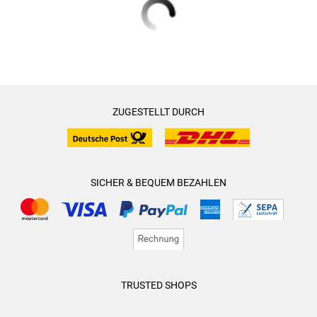
ZUGESTELLT DURCH
SICHER & BEQUEM BEZAHLEN
TRUSTED SHOPS