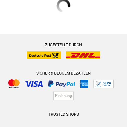
ZUGESTELLT DURCH
SICHER & BEQUEM BEZAHLEN
TRUSTED SHOPS