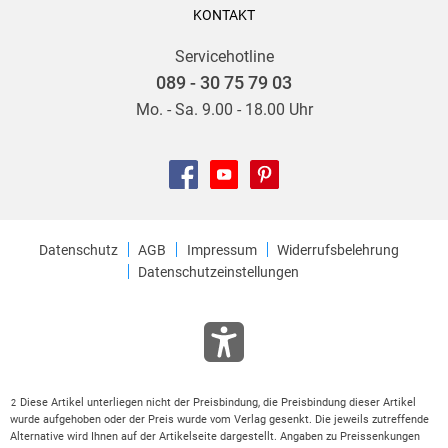
KONTAKT
Servicehotline
089 - 30 75 79 03
Mo. - Sa. 9.00 - 18.00 Uhr
Datenschutz
AGB
Impressum
Widerrufsbelehrung
Datenschutzeinstellungen
Diese Artikel unterliegen nicht der Preisbindung, die Preisbindung dieser Artikel
2
wurde aufgehoben oder der Preis wurde vom Verlag gesenkt. Die jeweils zutreffende
Alternative wird Ihnen auf der Artikelseite dargestellt. Angaben zu Preissenkungen