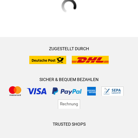
ZUGESTELLT DURCH
SICHER & BEQUEM BEZAHLEN
TRUSTED SHOPS