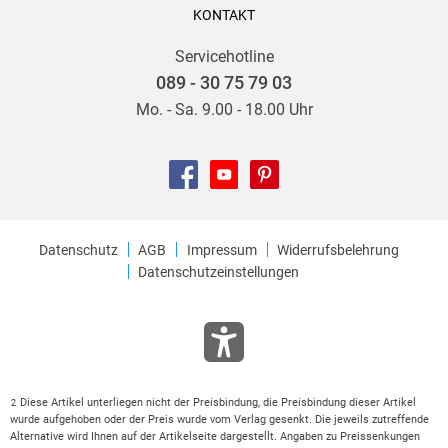
KONTAKT
Servicehotline
089 - 30 75 79 03
Mo. - Sa. 9.00 - 18.00 Uhr
Datenschutz
AGB
Impressum
Widerrufsbelehrung
Datenschutzeinstellungen
Diese Artikel unterliegen nicht der Preisbindung, die Preisbindung dieser Artikel
2
wurde aufgehoben oder der Preis wurde vom Verlag gesenkt. Die jeweils zutreffende
Alternative wird Ihnen auf der Artikelseite dargestellt. Angaben zu Preissenkungen