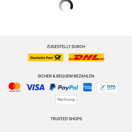
ZUGESTELLT DURCH
SICHER & BEQUEM BEZAHLEN
TRUSTED SHOPS