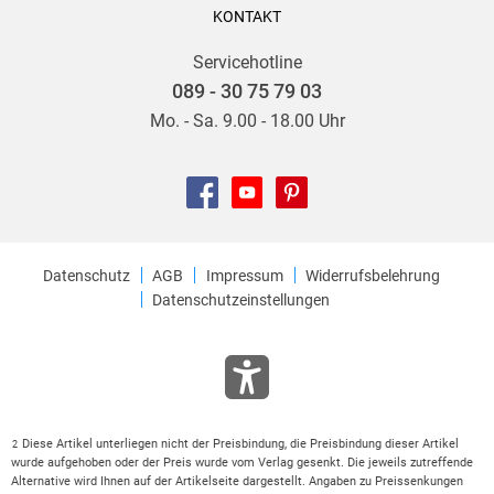
KONTAKT
Servicehotline
089 - 30 75 79 03
Mo. - Sa. 9.00 - 18.00 Uhr
Datenschutz
AGB
Impressum
Widerrufsbelehrung
Datenschutzeinstellungen
Diese Artikel unterliegen nicht der Preisbindung, die Preisbindung dieser Artikel
2
wurde aufgehoben oder der Preis wurde vom Verlag gesenkt. Die jeweils zutreffende
Alternative wird Ihnen auf der Artikelseite dargestellt. Angaben zu Preissenkungen