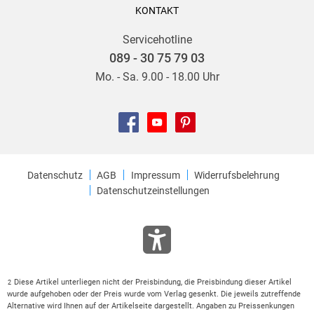
KONTAKT
Servicehotline
089 - 30 75 79 03
Mo. - Sa. 9.00 - 18.00 Uhr
Datenschutz
AGB
Impressum
Widerrufsbelehrung
Datenschutzeinstellungen
Diese Artikel unterliegen nicht der Preisbindung, die Preisbindung dieser Artikel
2
wurde aufgehoben oder der Preis wurde vom Verlag gesenkt. Die jeweils zutreffende
Alternative wird Ihnen auf der Artikelseite dargestellt. Angaben zu Preissenkungen