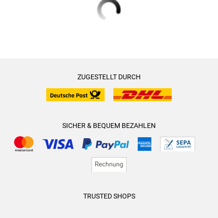
ZUGESTELLT DURCH
SICHER & BEQUEM BEZAHLEN
TRUSTED SHOPS