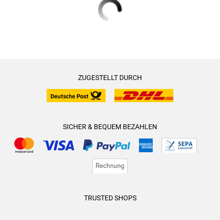
ZUGESTELLT DURCH
SICHER & BEQUEM BEZAHLEN
TRUSTED SHOPS