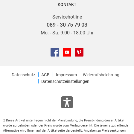
KONTAKT
Servicehotline
089 - 30 75 79 03
Mo. - Sa. 9.00 - 18.00 Uhr
Datenschutz
AGB
Impressum
Widerrufsbelehrung
Datenschutzeinstellungen
Diese Artikel unterliegen nicht der Preisbindung, die Preisbindung dieser Artikel
2
wurde aufgehoben oder der Preis wurde vom Verlag gesenkt. Die jeweils zutreffende
Alternative wird Ihnen auf der Artikelseite dargestellt. Angaben zu Preissenkungen