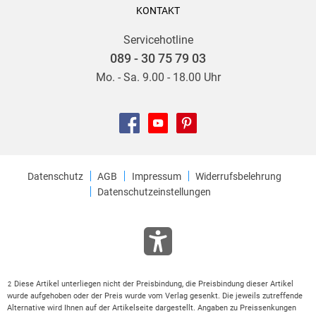
KONTAKT
Servicehotline
089 - 30 75 79 03
Mo. - Sa. 9.00 - 18.00 Uhr
Datenschutz
AGB
Impressum
Widerrufsbelehrung
Datenschutzeinstellungen
Diese Artikel unterliegen nicht der Preisbindung, die Preisbindung dieser Artikel
2
wurde aufgehoben oder der Preis wurde vom Verlag gesenkt. Die jeweils zutreffende
Alternative wird Ihnen auf der Artikelseite dargestellt. Angaben zu Preissenkungen