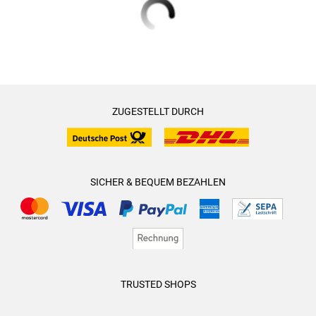
ZUGESTELLT DURCH
SICHER & BEQUEM BEZAHLEN
TRUSTED SHOPS