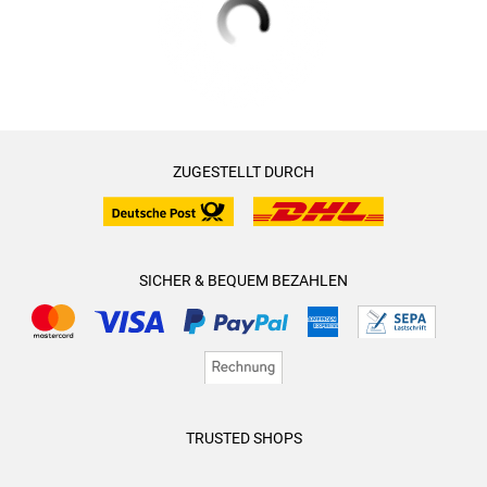
ZUGESTELLT DURCH
SICHER & BEQUEM BEZAHLEN
TRUSTED SHOPS