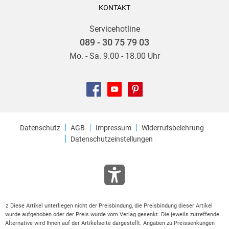
KONTAKT
Servicehotline
089 - 30 75 79 03
Mo. - Sa. 9.00 - 18.00 Uhr
Datenschutz
AGB
Impressum
Widerrufsbelehrung
Datenschutzeinstellungen
Diese Artikel unterliegen nicht der Preisbindung, die Preisbindung dieser Artikel
2
wurde aufgehoben oder der Preis wurde vom Verlag gesenkt. Die jeweils zutreffende
Alternative wird Ihnen auf der Artikelseite dargestellt. Angaben zu Preissenkungen