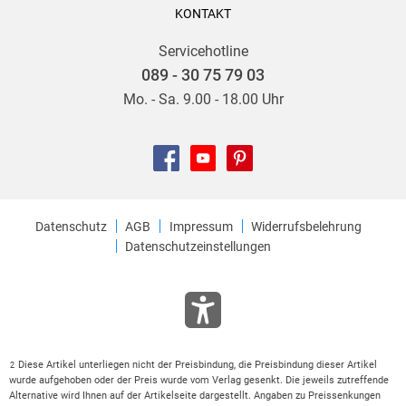
KONTAKT
Servicehotline
089 - 30 75 79 03
Mo. - Sa. 9.00 - 18.00 Uhr
Datenschutz
AGB
Impressum
Widerrufsbelehrung
Datenschutzeinstellungen
Diese Artikel unterliegen nicht der Preisbindung, die Preisbindung dieser Artikel
2
wurde aufgehoben oder der Preis wurde vom Verlag gesenkt. Die jeweils zutreffende
Alternative wird Ihnen auf der Artikelseite dargestellt. Angaben zu Preissenkungen