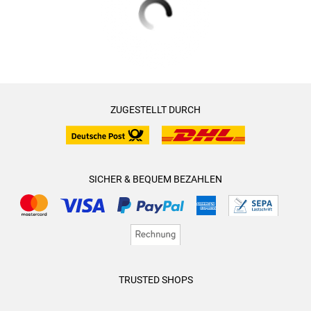
ZUGESTELLT DURCH
SICHER & BEQUEM BEZAHLEN
TRUSTED SHOPS