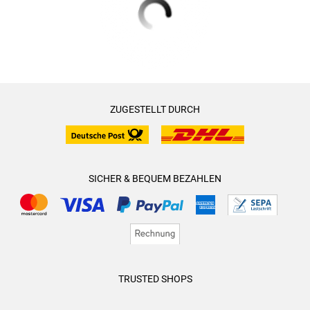
ZUGESTELLT DURCH
SICHER & BEQUEM BEZAHLEN
TRUSTED SHOPS