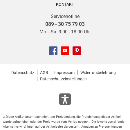
KONTAKT
Servicehotline
089 - 30 75 79 03
Mo. - Sa. 9.00 - 18.00 Uhr
Datenschutz
AGB
Impressum
Widerrufsbelehrung
Datenschutzeinstellungen
Diese Artikel unterliegen nicht der Preisbindung, die Preisbindung dieser Artikel
2
wurde aufgehoben oder der Preis wurde vom Verlag gesenkt. Die jeweils zutreffende
Alternative wird Ihnen auf der Artikelseite dargestellt. Angaben zu Preissenkungen