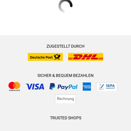
ZUGESTELLT DURCH
SICHER & BEQUEM BEZAHLEN
TRUSTED SHOPS