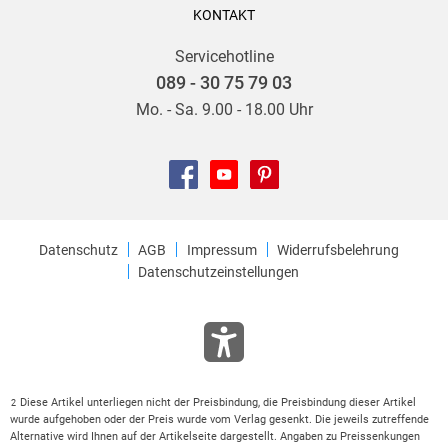
KONTAKT
Servicehotline
089 - 30 75 79 03
Mo. - Sa. 9.00 - 18.00 Uhr
Datenschutz
AGB
Impressum
Widerrufsbelehrung
Datenschutzeinstellungen
Diese Artikel unterliegen nicht der Preisbindung, die Preisbindung dieser Artikel
2
wurde aufgehoben oder der Preis wurde vom Verlag gesenkt. Die jeweils zutreffende
Alternative wird Ihnen auf der Artikelseite dargestellt. Angaben zu Preissenkungen