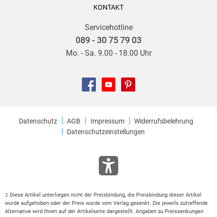
KONTAKT
Servicehotline
089 - 30 75 79 03
Mo. - Sa. 9.00 - 18.00 Uhr
Datenschutz
AGB
Impressum
Widerrufsbelehrung
Datenschutzeinstellungen
Diese Artikel unterliegen nicht der Preisbindung, die Preisbindung dieser Artikel
2
wurde aufgehoben oder der Preis wurde vom Verlag gesenkt. Die jeweils zutreffende
Alternative wird Ihnen auf der Artikelseite dargestellt. Angaben zu Preissenkungen