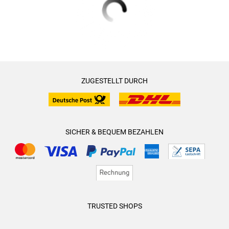
ZUGESTELLT DURCH
SICHER & BEQUEM BEZAHLEN
TRUSTED SHOPS