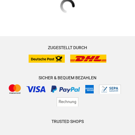
ZUGESTELLT DURCH
SICHER & BEQUEM BEZAHLEN
TRUSTED SHOPS