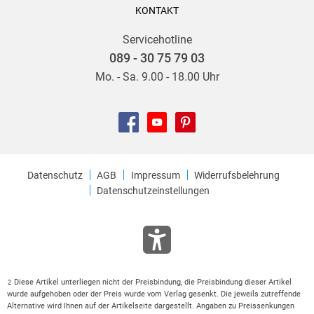
KONTAKT
Servicehotline
089 - 30 75 79 03
Mo. - Sa. 9.00 - 18.00 Uhr
Datenschutz
AGB
Impressum
Widerrufsbelehrung
Datenschutzeinstellungen
Diese Artikel unterliegen nicht der Preisbindung, die Preisbindung dieser Artikel
2
wurde aufgehoben oder der Preis wurde vom Verlag gesenkt. Die jeweils zutreffende
Alternative wird Ihnen auf der Artikelseite dargestellt. Angaben zu Preissenkungen