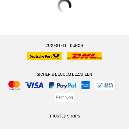
ZUGESTELLT DURCH
SICHER & BEQUEM BEZAHLEN
TRUSTED SHOPS