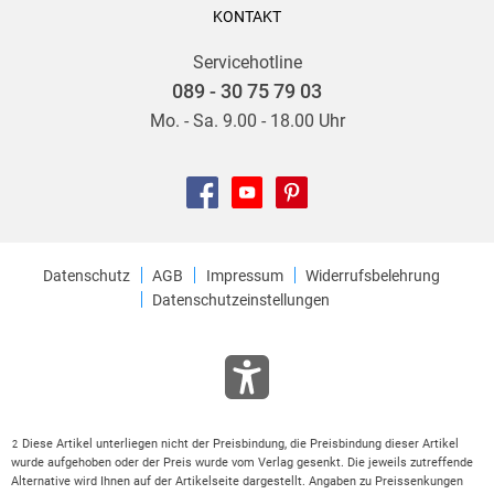
KONTAKT
Servicehotline
089 - 30 75 79 03
Mo. - Sa. 9.00 - 18.00 Uhr
Datenschutz
AGB
Impressum
Widerrufsbelehrung
Datenschutzeinstellungen
Diese Artikel unterliegen nicht der Preisbindung, die Preisbindung dieser Artikel
2
wurde aufgehoben oder der Preis wurde vom Verlag gesenkt. Die jeweils zutreffende
Alternative wird Ihnen auf der Artikelseite dargestellt. Angaben zu Preissenkungen