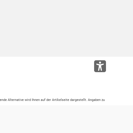
ende Alternative wird Ihnen auf der Artikelseite dargestellt. Angaben zu