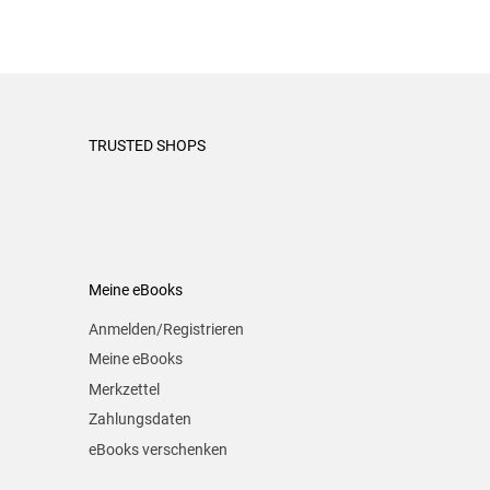
TRUSTED SHOPS
Meine eBooks
Anmelden/Registrieren
Meine eBooks
Merkzettel
Zahlungsdaten
eBooks verschenken