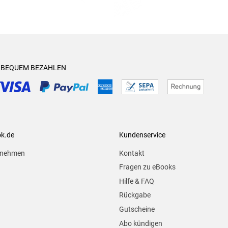
& BEQUEM BEZAHLEN
ok.de
Kundenservice
rnehmen
Kontakt
Fragen zu eBooks
Hilfe & FAQ
Rückgabe
Gutscheine
Abo kündigen