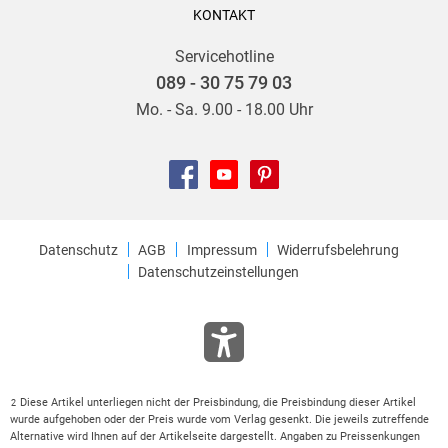
KONTAKT
Servicehotline
089 - 30 75 79 03
Mo. - Sa. 9.00 - 18.00 Uhr
Datenschutz
AGB
Impressum
Widerrufsbelehrung
Datenschutzeinstellungen
Diese Artikel unterliegen nicht der Preisbindung, die Preisbindung dieser Artikel
2
wurde aufgehoben oder der Preis wurde vom Verlag gesenkt. Die jeweils zutreffende
Alternative wird Ihnen auf der Artikelseite dargestellt. Angaben zu Preissenkungen