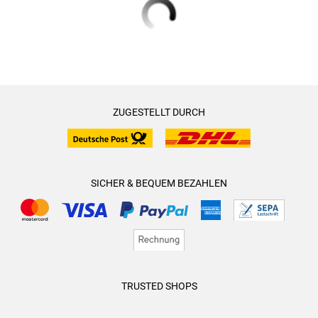
ZUGESTELLT DURCH
SICHER & BEQUEM BEZAHLEN
TRUSTED SHOPS