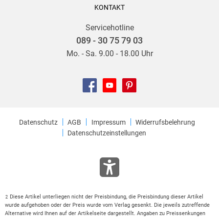
KONTAKT
Servicehotline
089 - 30 75 79 03
Mo. - Sa. 9.00 - 18.00 Uhr
Datenschutz
AGB
Impressum
Widerrufsbelehrung
Datenschutzeinstellungen
Diese Artikel unterliegen nicht der Preisbindung, die Preisbindung dieser Artikel
2
wurde aufgehoben oder der Preis wurde vom Verlag gesenkt. Die jeweils zutreffende
Alternative wird Ihnen auf der Artikelseite dargestellt. Angaben zu Preissenkungen