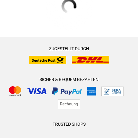
ZUGESTELLT DURCH
SICHER & BEQUEM BEZAHLEN
TRUSTED SHOPS