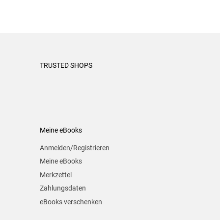
TRUSTED SHOPS
Meine eBooks
Anmelden/Registrieren
Meine eBooks
Merkzettel
Zahlungsdaten
eBooks verschenken