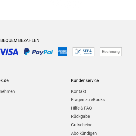
& BEQUEM BEZAHLEN
ok.de
Kundenservice
rnehmen
Kontakt
Fragen zu eBooks
Hilfe & FAQ
Rückgabe
Gutscheine
Abo kündigen