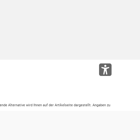
ende Alternative wird Ihnen auf der Artikelseite dargestellt. Angaben zu