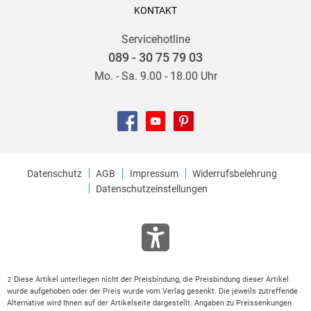
KONTAKT
Servicehotline
089 - 30 75 79 03
Mo. - Sa. 9.00 - 18.00 Uhr
Datenschutz
AGB
Impressum
Widerrufsbelehrung
Datenschutzeinstellungen
Diese Artikel unterliegen nicht der Preisbindung, die Preisbindung dieser Artikel
2
wurde aufgehoben oder der Preis wurde vom Verlag gesenkt. Die jeweils zutreffende
Alternative wird Ihnen auf der Artikelseite dargestellt. Angaben zu Preissenkungen