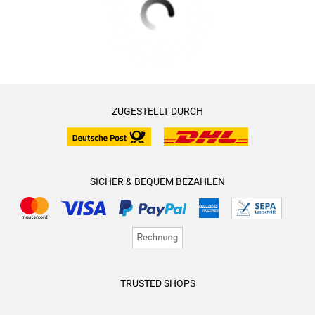
ZUGESTELLT DURCH
SICHER & BEQUEM BEZAHLEN
TRUSTED SHOPS