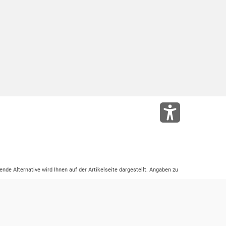
ende Alternative wird Ihnen auf der Artikelseite dargestellt. Angaben zu