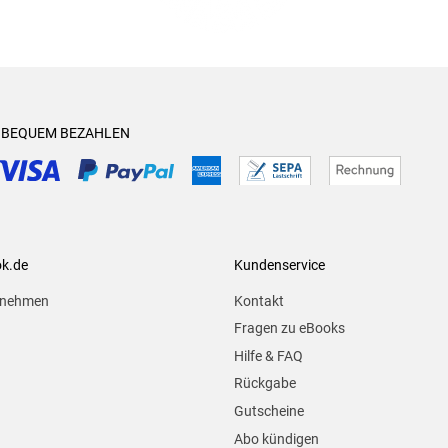
& BEQUEM BEZAHLEN
ok.de
Kundenservice
rnehmen
Kontakt
Fragen zu eBooks
Hilfe & FAQ
Rückgabe
Gutscheine
Abo kündigen