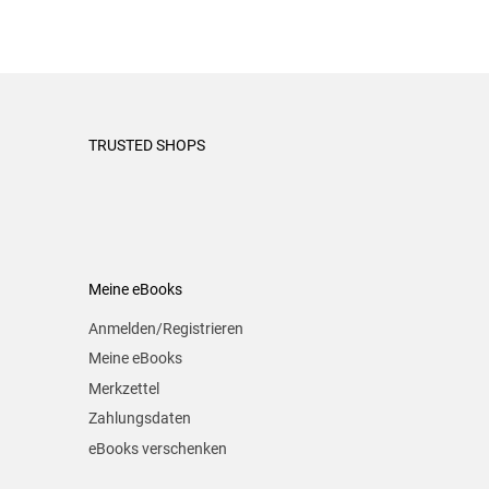
TRUSTED SHOPS
Meine eBooks
Anmelden/Registrieren
Meine eBooks
Merkzettel
Zahlungsdaten
eBooks verschenken